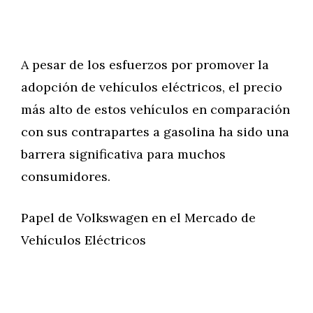
A pesar de los esfuerzos por promover la
adopción de vehículos eléctricos, el precio
más alto de estos vehículos en comparación
con sus contrapartes a gasolina ha sido una
barrera significativa para muchos
consumidores.
Papel de Volkswagen en el Mercado de
Vehículos Eléctricos