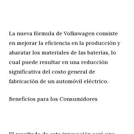
La nueva fórmula de Volkswagen consiste
en mejorar la eficiencia en la producción y
abaratar los materiales de las baterías, lo
cual puede resultar en una reducción
significativa del costo general de
fabricación de un automóvil eléctrico.
Beneficios para los Consumidores