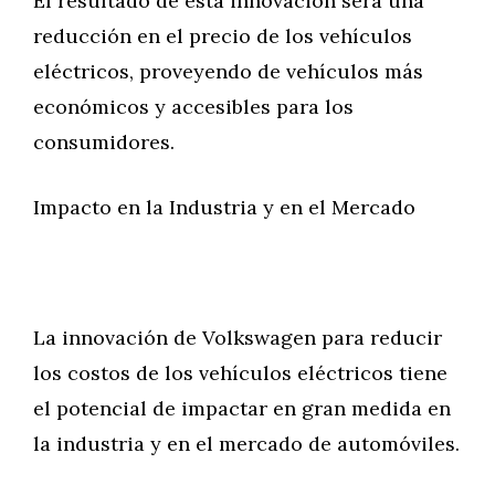
El resultado de esta innovación será una
reducción en el precio de los vehículos
eléctricos, proveyendo de vehículos más
económicos y accesibles para los
consumidores.
Impacto en la Industria y en el Mercado
La innovación de Volkswagen para reducir
los costos de los vehículos eléctricos tiene
el potencial de impactar en gran medida en
la industria y en el mercado de automóviles.