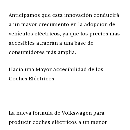
Anticipamos que esta innovación conducirá
a un mayor crecimiento en la adopción de
vehículos eléctricos, ya que los precios más
accesibles atraerán a una base de
consumidores más amplia.
Hacia una Mayor Accesibilidad de los
Coches Eléctricos
La nueva fórmula de Volkswagen para
producir coches eléctricos a un menor