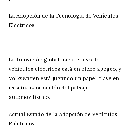
La Adopción de la Tecnología de Vehículos
Eléctricos
La transición global hacia el uso de
vehículos eléctricos está en pleno apogeo, y
Volkswagen está jugando un papel clave en
esta transformación del paisaje
automovilístico.
Actual Estado de la Adopción de Vehículos
Eléctricos