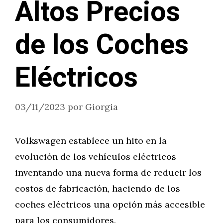
Altos Precios
de los Coches
Eléctricos
03/11/2023
por
Giorgia
Volkswagen establece un hito en la
evolución de los vehículos eléctricos
inventando una nueva forma de reducir los
costos de fabricación, haciendo de los
coches eléctricos una opción más accesible
para los consumidores.