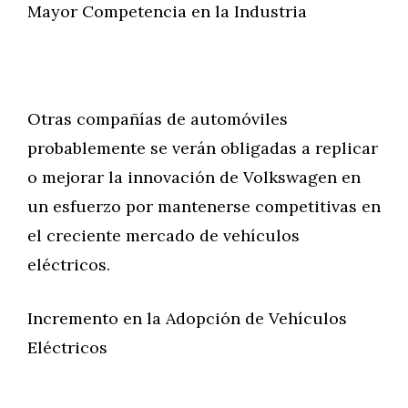
Mayor Competencia en la Industria
Otras compañías de automóviles
probablemente se verán obligadas a replicar
o mejorar la innovación de Volkswagen en
un esfuerzo por mantenerse competitivas en
el creciente mercado de vehículos
eléctricos.
Incremento en la Adopción de Vehículos
Eléctricos