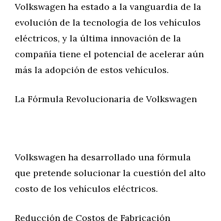
Volkswagen ha estado a la vanguardia de la
evolución de la tecnología de los vehículos
eléctricos, y la última innovación de la
compañía tiene el potencial de acelerar aún
más la adopción de estos vehículos.
La Fórmula Revolucionaria de Volkswagen
Volkswagen ha desarrollado una fórmula
que pretende solucionar la cuestión del alto
costo de los vehículos eléctricos.
Reducción de Costos de Fabricación