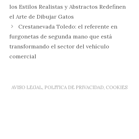
los Estilos Realistas y Abstractos Redefinen
el Arte de Dibujar Gatos
Crestanevada Toledo: el referente en
furgonetas de segunda mano que está
transformando el sector del vehículo
comercial
AVISO LEGAL, POLITICA DE PRIVACIDAD, COOKIES