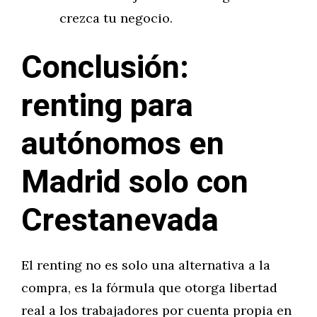
crezca tu negocio.
Conclusión:
renting para
autónomos en
Madrid solo con
Crestanevada
El renting no es solo una alternativa a la
compra, es la fórmula que otorga libertad
real a los trabajadores por cuenta propia en