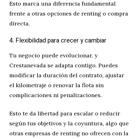
Esto marca una diferencia fundamental
frente a otras opciones de renting o compra
directa.
4. Flexibilidad para crecer y cambiar
Tu negocio puede evolucionar, y
Crestanevada se adapta contigo. Puedes
modificar la duración del contrato, ajustar
el kilometraje o renovar la flota sin
complicaciones ni penalizaciones.
Esto te da libertad para escalar o reducir
según tus objetivos y la coyuntura, algo que
otras empresas de renting no ofrecen con la