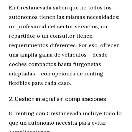
En Crestanevada saben que no todos los
autónomos tienen las mismas necesidades:
un profesional del sector servicios, un
repartidor o un consultor tienen
requerimientos diferentes. Por eso, ofrecen
una amplia gama de vehículos —desde
coches compactos hasta furgonetas
adaptadas— con opciones de renting
flexibles para cada caso.
2. Gestión integral sin complicaciones
El renting con Crestanevada incluye todo lo
que un autónomo necesita para evitar