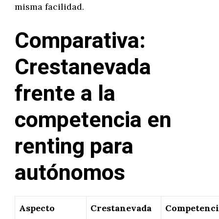
misma facilidad.
Comparativa:
Crestanevada
frente a la
competencia en
renting para
autónomos
Aspecto
Crestanevada
Competenci