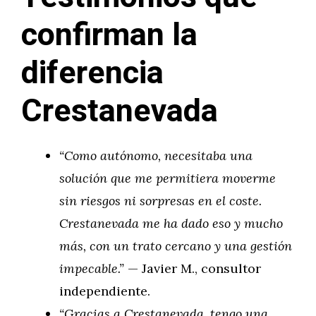
confirman la
diferencia
Crestanevada
“Como autónomo, necesitaba una
solución que me permitiera moverme
sin riesgos ni sorpresas en el coste.
Crestanevada me ha dado eso y mucho
más, con un trato cercano y una gestión
impecable.”
— Javier M., consultor
independiente.
“Gracias a Crestanevada, tengo una