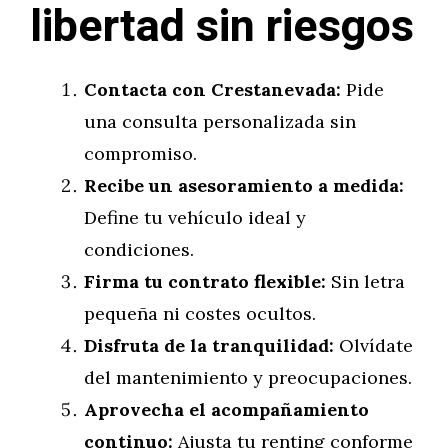
libertad sin riesgos
Contacta con Crestanevada:
Pide
una consulta personalizada sin
compromiso.
Recibe un asesoramiento a medida:
Define tu vehículo ideal y
condiciones.
Firma tu contrato flexible:
Sin letra
pequeña ni costes ocultos.
Disfruta de la tranquilidad:
Olvídate
del mantenimiento y preocupaciones.
Aprovecha el acompañamiento
continuo:
Ajusta tu renting conforme