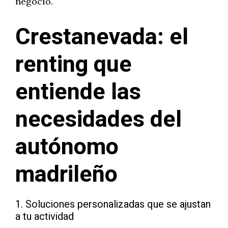
negocio.
Crestanevada: el
renting que
entiende las
necesidades del
autónomo
madrileño
1. Soluciones personalizadas que se ajustan
a tu actividad