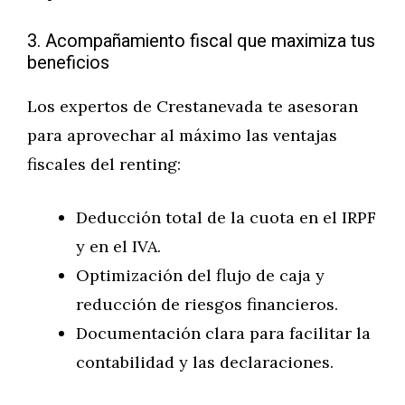
3. Acompañamiento fiscal que maximiza tus
beneficios
Los expertos de Crestanevada te asesoran
para aprovechar al máximo las ventajas
fiscales del renting:
Deducción total de la cuota en el IRPF
y en el IVA.
Optimización del flujo de caja y
reducción de riesgos financieros.
Documentación clara para facilitar la
contabilidad y las declaraciones.