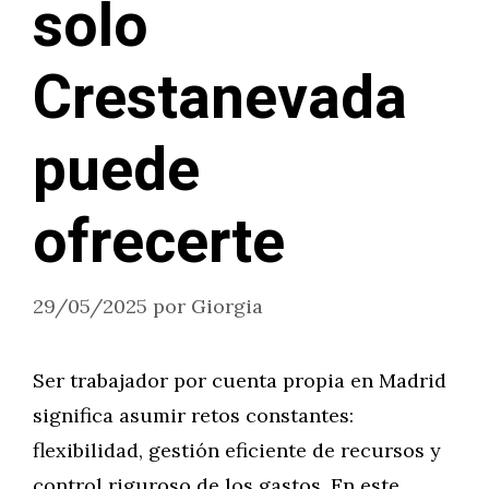
solo
Crestanevada
puede
ofrecerte
29/05/2025
por
Giorgia
Ser trabajador por cuenta propia en Madrid
significa asumir retos constantes:
flexibilidad, gestión eficiente de recursos y
control riguroso de los gastos. En este