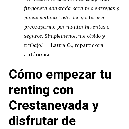
furgoneta adaptada para mis entregas y
puedo deducir todos los gastos sin
preocuparme por mantenimientos o
seguros. Simplemente, me olvido y
trabajo.”
— Laura G., repartidora
autónoma.
Cómo empezar tu
renting con
Crestanevada y
disfrutar de