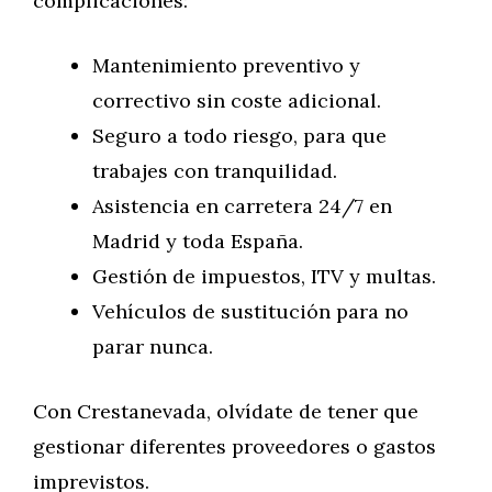
complicaciones:
Mantenimiento preventivo y
correctivo sin coste adicional.
Seguro a todo riesgo, para que
trabajes con tranquilidad.
Asistencia en carretera 24/7 en
Madrid y toda España.
Gestión de impuestos, ITV y multas.
Vehículos de sustitución para no
parar nunca.
Con Crestanevada, olvídate de tener que
gestionar diferentes proveedores o gastos
imprevistos.