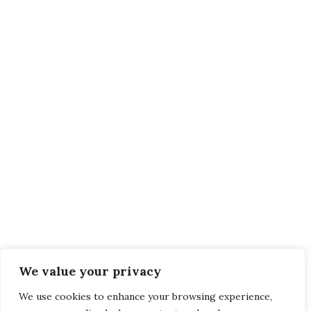
We value your privacy
We use cookies to enhance your browsing experience,