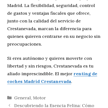
Madrid. La flexibilidad, seguridad, control
de gastos y ventajas fiscales que ofrece,
junto con la calidad del servicio de
Crestanevada, marcan la diferencia para
quienes quieren centrarse en su negocio sin
preocupaciones.
Si eres autónomo y quieres moverte con
libertad y sin riesgos, Crestanevada es tu
aliado imprescindible. El mejor
renting de
coches Madrid Crestanevada
.
Categorías
General
,
Motor
Descubriendo la Esencia Felina: Cómo