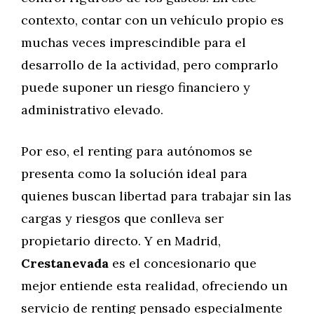
contexto, contar con un vehículo propio es
muchas veces imprescindible para el
desarrollo de la actividad, pero comprarlo
puede suponer un riesgo financiero y
administrativo elevado.
Por eso, el renting para autónomos se
presenta como la solución ideal para
quienes buscan libertad para trabajar sin las
cargas y riesgos que conlleva ser
propietario directo. Y en Madrid,
Crestanevada
es el concesionario que
mejor entiende esta realidad, ofreciendo un
servicio de renting pensado especialmente