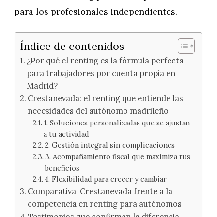
para los profesionales independientes.
Índice de contenidos
¿Por qué el renting es la fórmula perfecta
para trabajadores por cuenta propia en
Madrid?
Crestanevada: el renting que entiende las
necesidades del autónomo madrileño
1. Soluciones personalizadas que se ajustan
a tu actividad
2. Gestión integral sin complicaciones
3. Acompañamiento fiscal que maximiza tus
beneficios
4. Flexibilidad para crecer y cambiar
Comparativa: Crestanevada frente a la
competencia en renting para autónomos
Testimonios que confirman la diferencia