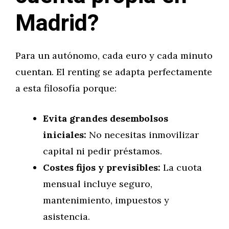
Madrid?
Para un autónomo, cada euro y cada minuto
cuentan. El renting se adapta perfectamente
a esta filosofía porque:
Evita grandes desembolsos
iniciales:
No necesitas inmovilizar
capital ni pedir préstamos.
Costes fijos y previsibles:
La cuota
mensual incluye seguro,
mantenimiento, impuestos y
asistencia.