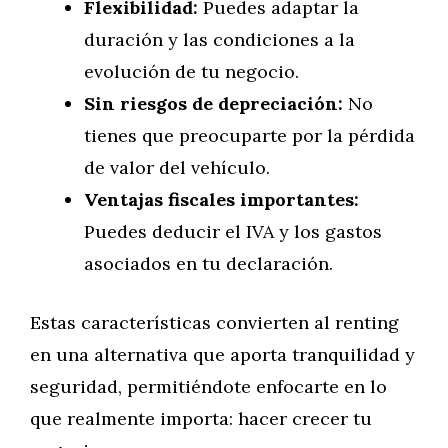
Flexibilidad:
Puedes adaptar la
duración y las condiciones a la
evolución de tu negocio.
Sin riesgos de depreciación:
No
tienes que preocuparte por la pérdida
de valor del vehículo.
Ventajas fiscales importantes:
Puedes deducir el IVA y los gastos
asociados en tu declaración.
Estas características convierten al renting
en una alternativa que aporta tranquilidad y
seguridad, permitiéndote enfocarte en lo
que realmente importa: hacer crecer tu