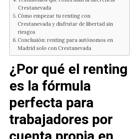
Crestanevada
Cómo empezar tu renting con
Crestanevada y disfrutar de libertad sin
riesgos
Conclusión: renting para autónomos en
Madrid solo con Crestanevada
¿Por qué el renting
es la fórmula
perfecta para
trabajadores por
cuenta propia en