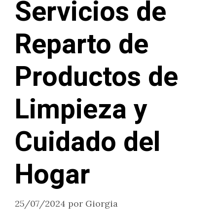
Servicios de
Reparto de
Productos de
Limpieza y
Cuidado del
Hogar
25/07/2024
por
Giorgia