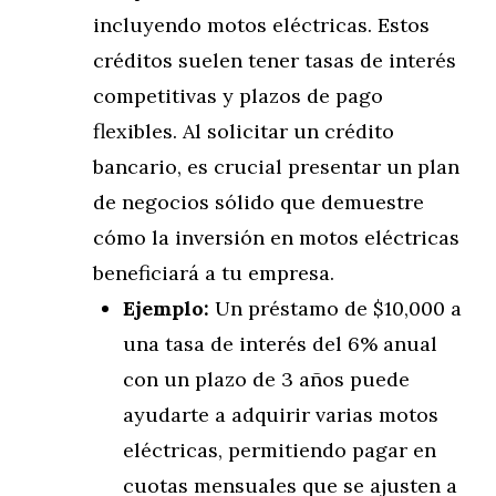
incluyendo motos eléctricas. Estos
créditos suelen tener tasas de interés
competitivas y plazos de pago
flexibles. Al solicitar un crédito
bancario, es crucial presentar un plan
de negocios sólido que demuestre
cómo la inversión en motos eléctricas
beneficiará a tu empresa.
Ejemplo:
Un préstamo de $10,000 a
una tasa de interés del 6% anual
con un plazo de 3 años puede
ayudarte a adquirir varias motos
eléctricas, permitiendo pagar en
cuotas mensuales que se ajusten a