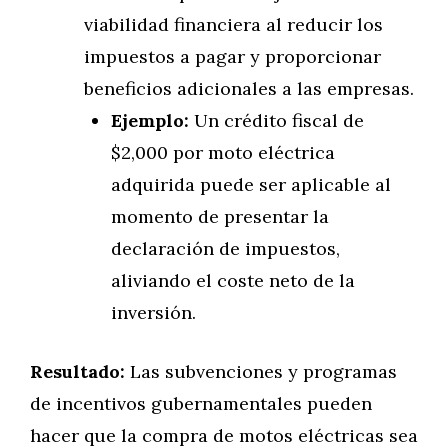
viabilidad financiera al reducir los
impuestos a pagar y proporcionar
beneficios adicionales a las empresas.
Ejemplo:
Un crédito fiscal de
$2,000 por moto eléctrica
adquirida puede ser aplicable al
momento de presentar la
declaración de impuestos,
aliviando el coste neto de la
inversión.
Resultado:
Las subvenciones y programas
de incentivos gubernamentales pueden
hacer que la compra de motos eléctricas sea