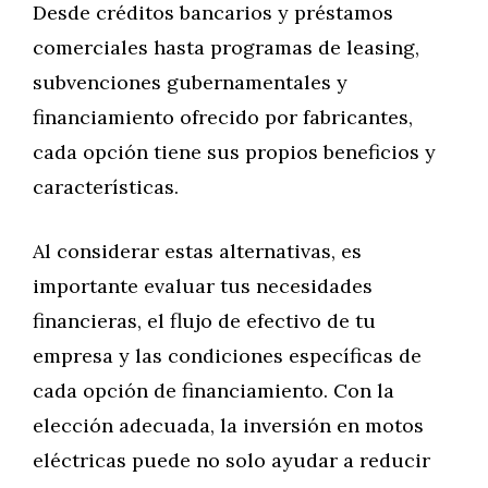
Desde créditos bancarios y préstamos
comerciales hasta programas de leasing,
subvenciones gubernamentales y
financiamiento ofrecido por fabricantes,
cada opción tiene sus propios beneficios y
características.
Al considerar estas alternativas, es
importante evaluar tus necesidades
financieras, el flujo de efectivo de tu
empresa y las condiciones específicas de
cada opción de financiamiento. Con la
elección adecuada, la inversión en motos
eléctricas puede no solo ayudar a reducir