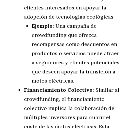
clientes interesados en apoyar la
adopción de tecnologías ecológicas.
Ejemplo:
Una campaña de
crowdfunding que ofrezca
recompensas como descuentos en
productos o servicios puede atraer
a seguidores y clientes potenciales
que deseen apoyar la transición a
motos eléctricas.
Financiamiento Colectivo:
Similar al
crowdfunding, el financiamiento
colectivo implica la colaboración de
múltiples inversores para cubrir el
coste de las motos eléctricas. Esta