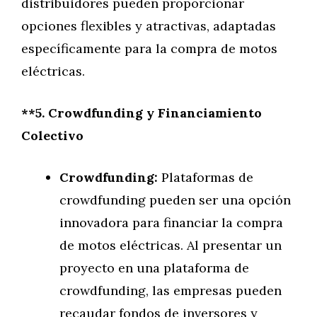
distribuidores pueden proporcionar
opciones flexibles y atractivas, adaptadas
específicamente para la compra de motos
eléctricas.
**5. Crowdfunding y Financiamiento
Colectivo
Crowdfunding:
Plataformas de
crowdfunding pueden ser una opción
innovadora para financiar la compra
de motos eléctricas. Al presentar un
proyecto en una plataforma de
crowdfunding, las empresas pueden
recaudar fondos de inversores y