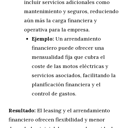
incluir servicios adicionales como
mantenimiento y seguros, reduciendo
aún más la carga financiera y
operativa para la empresa.
Ejemplo:
Un arrendamiento
financiero puede ofrecer una
mensualidad fija que cubra el
coste de las motos eléctricas y
servicios asociados, facilitando la
planificación financiera y el
control de gastos.
Resultado:
El leasing y el arrendamiento
financiero ofrecen flexibilidad y menor