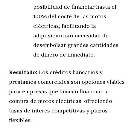
posibilidad de financiar hasta el
100% del coste de las motos
eléctricas, facilitando la
adquisición sin necesidad de
desembolsar grandes cantidades
de dinero de inmediato.
Resultado:
Los créditos bancarios y
préstamos comerciales son opciones viables
para empresas que buscan financiar la
compra de motos eléctricas, ofreciendo
tasas de interés competitivas y plazos
flexibles.