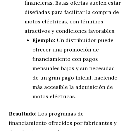
financieras. Estas ofertas suelen estar
diseñadas para facilitar la compra de
motos eléctricas, con términos
atractivos y condiciones favorables.
Ejemplo:
Un distribuidor puede
ofrecer una promoción de
financiamiento con pagos
mensuales bajos y sin necesidad
de un gran pago inicial, haciendo
más accesible la adquisición de
motos eléctricas.
Resultado:
Los programas de
financiamiento ofrecidos por fabricantes y