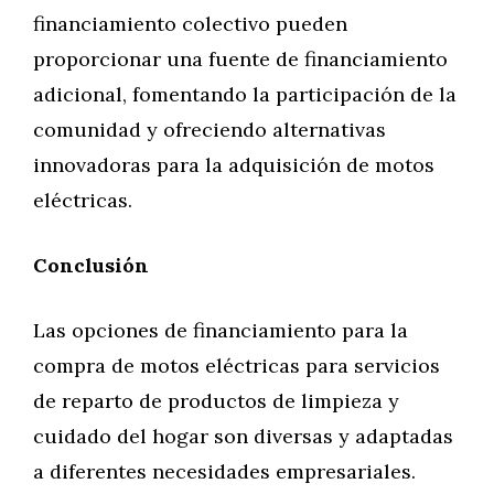
financiamiento colectivo pueden
proporcionar una fuente de financiamiento
adicional, fomentando la participación de la
comunidad y ofreciendo alternativas
innovadoras para la adquisición de motos
eléctricas.
Conclusión
Las opciones de financiamiento para la
compra de motos eléctricas para servicios
de reparto de productos de limpieza y
cuidado del hogar son diversas y adaptadas
a diferentes necesidades empresariales.