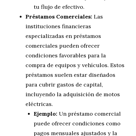
tu flujo de efectivo.
Préstamos Comerciales:
Las
instituciones financieras
especializadas en préstamos
comerciales pueden ofrecer
condiciones favorables para la
compra de equipos y vehículos. Estos
préstamos suelen estar diseñados
para cubrir gastos de capital,
incluyendo la adquisición de motos
eléctricas.
Ejemplo:
Un préstamo comercial
puede ofrecer condiciones como
pagos mensuales ajustados y la