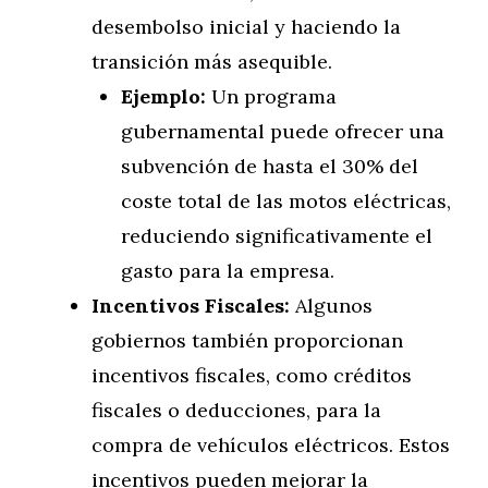
desembolso inicial y haciendo la
transición más asequible.
Ejemplo:
Un programa
gubernamental puede ofrecer una
subvención de hasta el 30% del
coste total de las motos eléctricas,
reduciendo significativamente el
gasto para la empresa.
Incentivos Fiscales:
Algunos
gobiernos también proporcionan
incentivos fiscales, como créditos
fiscales o deducciones, para la
compra de vehículos eléctricos. Estos
incentivos pueden mejorar la