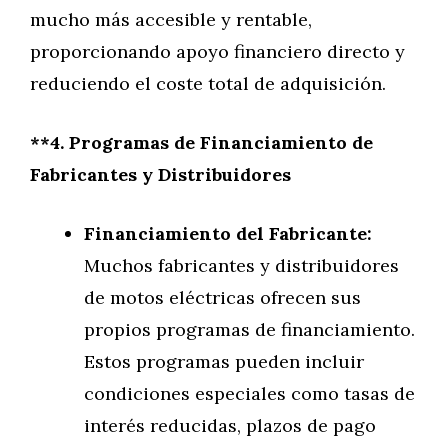
mucho más accesible y rentable,
proporcionando apoyo financiero directo y
reduciendo el coste total de adquisición.
**4. Programas de Financiamiento de
Fabricantes y Distribuidores
Financiamiento del Fabricante:
Muchos fabricantes y distribuidores
de motos eléctricas ofrecen sus
propios programas de financiamiento.
Estos programas pueden incluir
condiciones especiales como tasas de
interés reducidas, plazos de pago