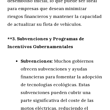
desembolso inicial, lo que puede ser ideal
para empresas que desean minimizar
riesgos financieros y mantener la capacidad
de actualizar su flota de vehículos.
**3. Subvenciones y Programas de
Incentivos Gubernamentales
Subvenciones:
Muchos gobiernos
ofrecen subvenciones y ayudas
financieras para fomentar la adopción
de tecnologías ecológicas. Estas
subvenciones pueden cubrir una
parte significativa del coste de las
motos eléctricas, reduciendo el