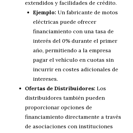
extendidos y facilidades de crédito.
Ejemplo:
Un fabricante de motos
eléctricas puede ofrecer
financiamiento con una tasa de
interés del 0% durante el primer
año, permitiendo a la empresa
pagar el vehículo en cuotas sin
incurrir en costes adicionales de
intereses.
Ofertas de Distribuidores:
Los
distribuidores también pueden
proporcionar opciones de
financiamiento directamente a través
de asociaciones con instituciones