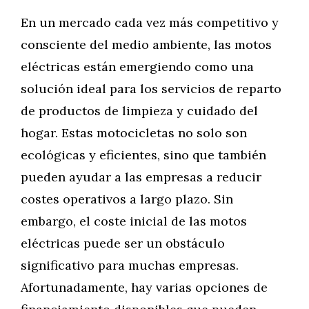
En un mercado cada vez más competitivo y
consciente del medio ambiente, las motos
eléctricas están emergiendo como una
solución ideal para los servicios de reparto
de productos de limpieza y cuidado del
hogar. Estas motocicletas no solo son
ecológicas y eficientes, sino que también
pueden ayudar a las empresas a reducir
costes operativos a largo plazo. Sin
embargo, el coste inicial de las motos
eléctricas puede ser un obstáculo
significativo para muchas empresas.
Afortunadamente, hay varias opciones de