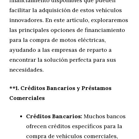
financiamiento disponibles que pueden
facilitar la adquisición de estos vehículos
innovadores. En este artículo, exploraremos
las principales opciones de financiamiento
para la compra de motos eléctricas,
ayudando a las empresas de reparto a
encontrar la solución perfecta para sus
necesidades.
**1. Créditos Bancarios y Préstamos
Comerciales
Créditos Bancarios:
Muchos bancos
ofrecen créditos específicos para la
compra de vehículos comerciales,