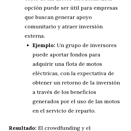
opción puede ser útil para empresas
que buscan generar apoyo
comunitario y atraer inversión
externa.
Ejemplo:
Un grupo de inversores
puede aportar fondos para
adquirir una flota de motos
eléctricas, con la expectativa de
obtener un retorno de la inversión
a través de los beneficios
generados por el uso de las motos
en el servicio de reparto.
Resultado:
El crowdfunding y el