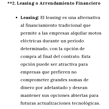
**2. Leasing o Arrendamiento Financiero
Leasing:
El leasing es una alternativa
al financiamiento tradicional que
permite a las empresas alquilar motos
eléctricas durante un período
determinado, con la opción de
compra al final del contrato. Esta
opción puede ser atractiva para
empresas que prefieren no
comprometer grandes sumas de
dinero por adelantado y desean
mantener sus opciones abiertas para
futuras actualizaciones tecnológicas.