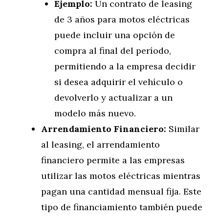
Ejemplo:
Un contrato de leasing
de 3 años para motos eléctricas
puede incluir una opción de
compra al final del período,
permitiendo a la empresa decidir
si desea adquirir el vehículo o
devolverlo y actualizar a un
modelo más nuevo.
Arrendamiento Financiero:
Similar
al leasing, el arrendamiento
financiero permite a las empresas
utilizar las motos eléctricas mientras
pagan una cantidad mensual fija. Este
tipo de financiamiento también puede