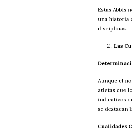
Estas Abbis 
una historia 
disciplinas.
Las Cu
Determinaci
Aunque el n
atletas que 
indicativos d
se destacan l
Cualidades 