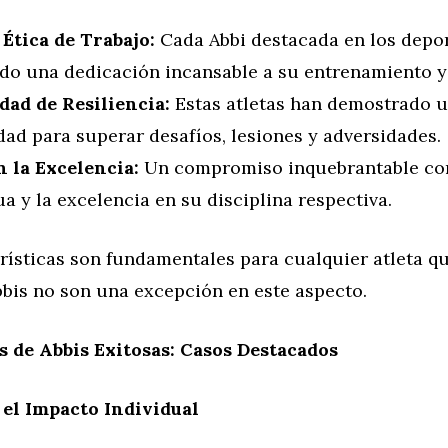
 Ética de Trabajo:
Cada Abbi destacada en los depo
do una dedicación incansable a su entrenamiento y
dad de Resiliencia:
Estas atletas han demostrado u
ad para superar desafíos, lesiones y adversidades.
n la Excelencia:
Un compromiso inquebrantable con
a y la excelencia en su disciplina respectiva.
rísticas son fundamentales para cualquier atleta qu
Abbis no son una excepción en este aspecto.
es de Abbis Exitosas: Casos Destacados
el Impacto Individual