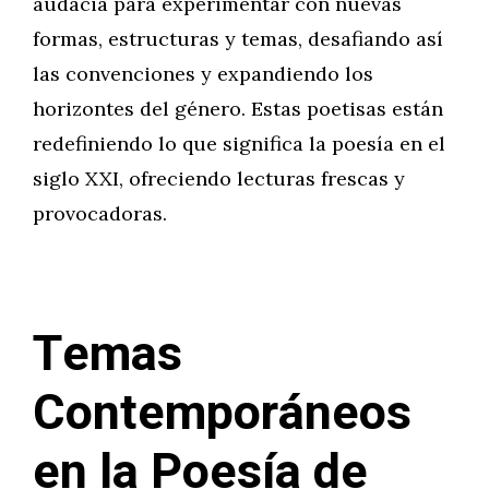
audacia para experimentar con nuevas
formas, estructuras y temas, desafiando así
las convenciones y expandiendo los
horizontes del género. Estas poetisas están
redefiniendo lo que significa la poesía en el
siglo XXI, ofreciendo lecturas frescas y
provocadoras.
Temas
Contemporáneos
en la Poesía de