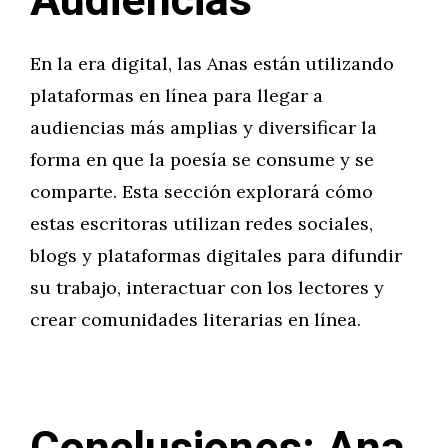
Audiencias
En la era digital, las Anas están utilizando
plataformas en línea para llegar a
audiencias más amplias y diversificar la
forma en que la poesía se consume y se
comparte. Esta sección explorará cómo
estas escritoras utilizan redes sociales,
blogs y plataformas digitales para difundir
su trabajo, interactuar con los lectores y
crear comunidades literarias en línea.