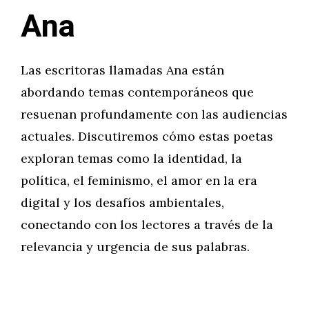
Ana
Las escritoras llamadas Ana están
abordando temas contemporáneos que
resuenan profundamente con las audiencias
actuales. Discutiremos cómo estas poetas
exploran temas como la identidad, la
política, el feminismo, el amor en la era
digital y los desafíos ambientales,
conectando con los lectores a través de la
relevancia y urgencia de sus palabras.