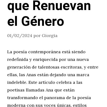
que Renuevan
el Género
01/02/2024
por
Giorgia
La poesía contemporánea está siendo
redefinida y enriquecida por una nueva
generación de talentosas escritoras, y entre
ellas, las Anas están dejando una marca
indeleble. Este artículo celebra a las
poetisas llamadas Ana que están
transformando el panorama de la poesía
moderna con sus voces únicas, estilos