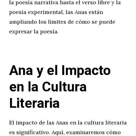
la poesía narrativa hasta el verso libre y la
poesía experimental, las Anas están
ampliando los límites de cómo se puede
expresar la poesía.
Ana y el Impacto
en la Cultura
Literaria
El impacto de las Anas en la cultura literaria
es significativo. Aquí, examinaremos cómo