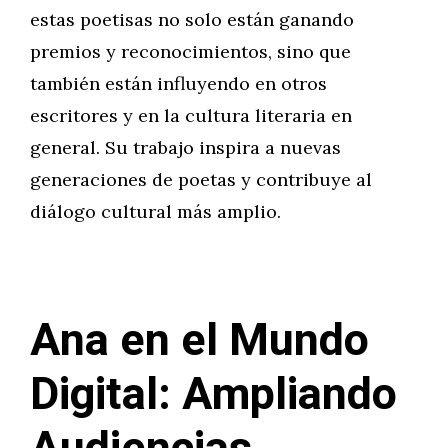
estas poetisas no solo están ganando
premios y reconocimientos, sino que
también están influyendo en otros
escritores y en la cultura literaria en
general. Su trabajo inspira a nuevas
generaciones de poetas y contribuye al
diálogo cultural más amplio.
Ana en el Mundo
Digital: Ampliando