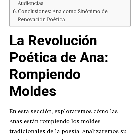
Audiencias
Conclusiones: Ana como Sinónimo de
Renovación Poética
La Revolución
Poética de Ana:
Rompiendo
Moldes
En esta sección, exploraremos cómo las
Anas están rompiendo los moldes
tradicionales de la poesía. Analizaremos su