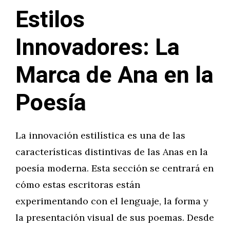
Estilos
Innovadores: La
Marca de Ana en la
Poesía
La innovación estilística es una de las
características distintivas de las Anas en la
poesía moderna. Esta sección se centrará en
cómo estas escritoras están
experimentando con el lenguaje, la forma y
la presentación visual de sus poemas. Desde