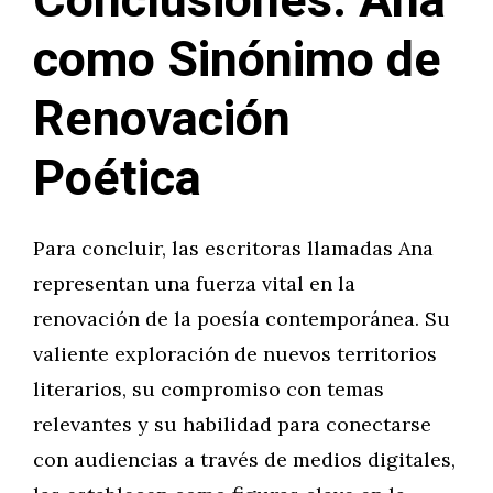
Conclusiones: Ana
como Sinónimo de
Renovación
Poética
Para concluir, las escritoras llamadas Ana
representan una fuerza vital en la
renovación de la poesía contemporánea. Su
valiente exploración de nuevos territorios
literarios, su compromiso con temas
relevantes y su habilidad para conectarse
con audiencias a través de medios digitales,