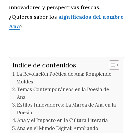
innovadores y perspectivas frescas.
¿Quieres saber los
significados del nombre
Ana
?
Índice de contenidos
La Revolución Poética de Ana: Rompiendo
Moldes
Temas Contemporáneos en la Poesía de
Ana
Estilos Innovadores: La Marca de Ana en la
Poesía
Ana y el Impacto en la Cultura Literaria
Ana en el Mundo Digital: Ampliando